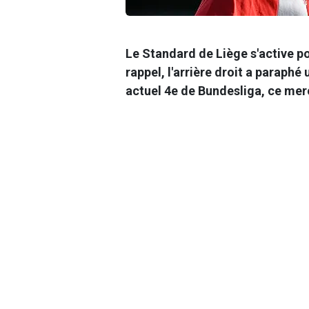
Le Standard de Liège s'active p
rappel, l'arrière droit a paraphé
actuel 4e de Bundesliga, ce mer