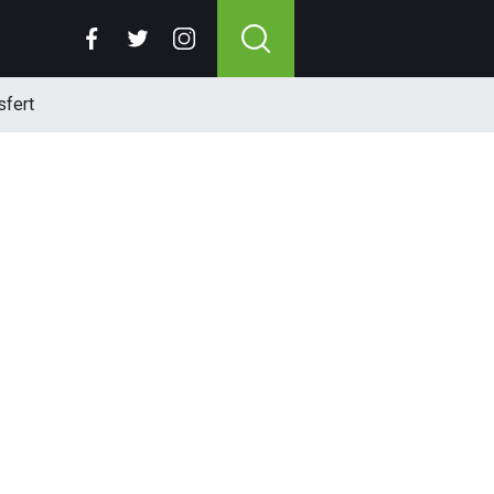
sfert