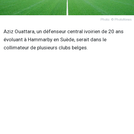
Photo: © PhotoNews
Aziz Ouattara, un défenseur central ivoirien de 20 ans
évoluant à Hammarby en Suède, serait dans le
collimateur de plusieurs clubs belges.