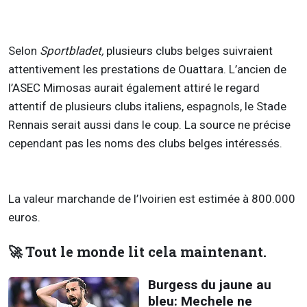
Selon
Sportbladet,
plusieurs clubs belges suivraient
attentivement les prestations de Ouattara. L’ancien de
l’ASEC Mimosas aurait également attiré le regard
attentif de plusieurs clubs italiens, espagnols, le Stade
Rennais serait aussi dans le coup. La source ne précise
cependant pas les noms des clubs belges intéressés.
La valeur marchande de l’Ivoirien est estimée à 800.000
euros.
🚀 Tout le monde lit cela maintenant.
Burgess du jaune au
bleu: Mechele ne