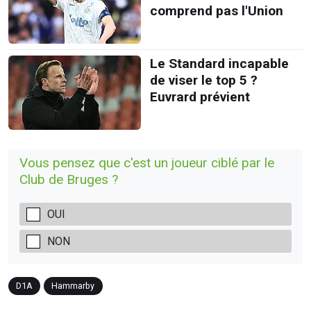
comprend pas l'Union
Le Standard incapable
de viser le top 5 ?
Euvrard prévient
Vous pensez que c'est un joueur ciblé par le
Club de Bruges ?
OUI
NON
D1A
Hammarby