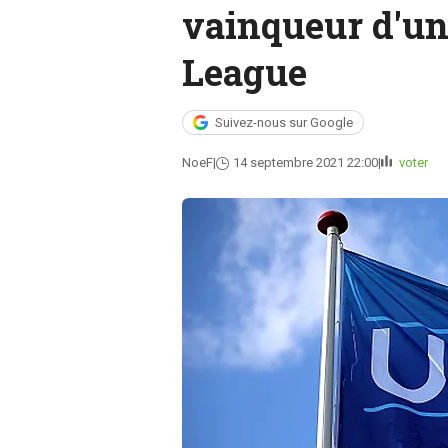
vainqueur d'un
League
Suivez-nous sur Google
NoeF
14 septembre 2021 22:00
voter