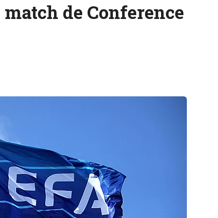
 match de Conference