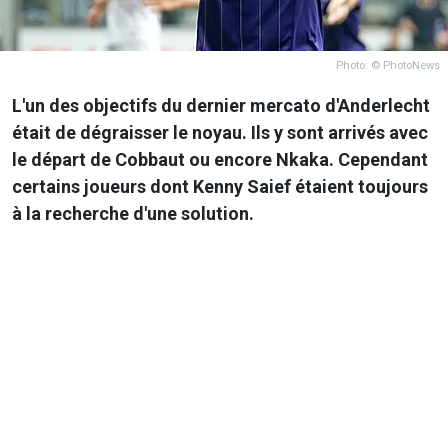
Photo: © PhotoNews
L'un des objectifs du dernier mercato d'Anderlecht
était de dégraisser le noyau. Ils y sont arrivés avec
le départ de Cobbaut ou encore Nkaka. Cependant
certains joueurs dont Kenny Saief étaient toujours
à la recherche d'une solution.