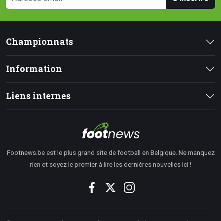
Championnats
Information
Liens internes
Footnews.be est le plus grand site de football en Belgique. Ne manquez
rien et soyez le premier à lire les dernières nouvelles ici !