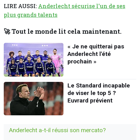
LIRE AUSSI:
Anderlecht sécurise l'un de ses
plus grands talents
🚀 Tout le monde lit cela maintenant.
« Je ne quitterai pas
Anderlecht l'été
prochain »
Le Standard incapable
de viser le top 5 ?
Euvrard prévient
Anderlecht a-t-il réussi son mercato?