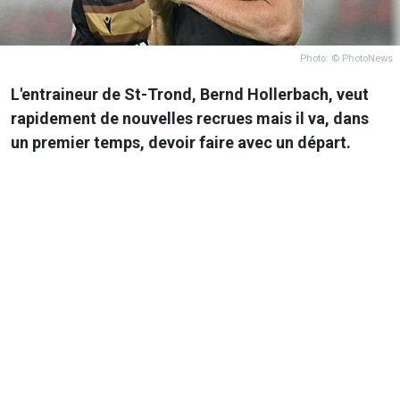
Photo: © PhotoNews
L'entraineur de St-Trond, Bernd Hollerbach, veut
rapidement de nouvelles recrues mais il va, dans
un premier temps, devoir faire avec un départ.