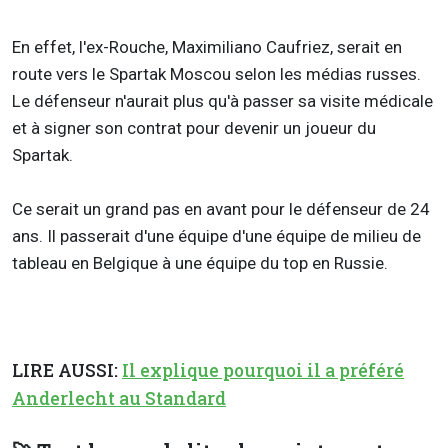
En effet, l'ex-Rouche, Maximiliano Caufriez, serait en
route vers le Spartak Moscou selon les médias russes.
Le défenseur n'aurait plus qu'à passer sa visite médicale
et à signer son contrat pour devenir un joueur du
Spartak.
Ce serait un grand pas en avant pour le défenseur de 24
ans. Il passerait d'une équipe d'une équipe de milieu de
tableau en Belgique à une équipe du top en Russie.
LIRE AUSSI:
Il explique pourquoi il a préféré
Anderlecht au Standard