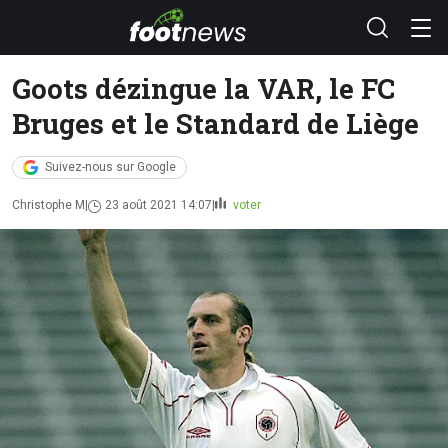
Goots dézingue la VAR, le FC
Bruges et le Standard de Liège
Suivez-nous sur Google
Christophe M
23 août 2021 14:07
voter