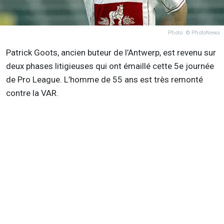
Photo: © PhotoNews
Patrick Goots, ancien buteur de l’Antwerp, est revenu sur
deux phases litigieuses qui ont émaillé cette 5e journée
de Pro League. L’homme de 55 ans est très remonté
contre la VAR.