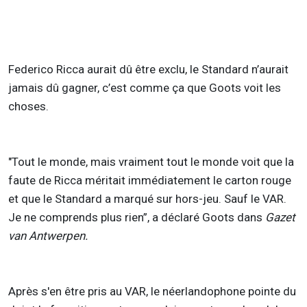
Federico Ricca aurait dû être exclu, le Standard n’aurait
jamais dû gagner, c’est comme ça que Goots voit les
choses.
"Tout le monde, mais vraiment tout le monde voit que la
faute de Ricca méritait immédiatement le carton rouge
et que le Standard a marqué sur hors-jeu. Sauf le VAR.
Je ne comprends plus rien”, a déclaré Goots dans
Gazet
van Antwerpen.
Après s'en être pris au VAR, le néerlandophone pointe du