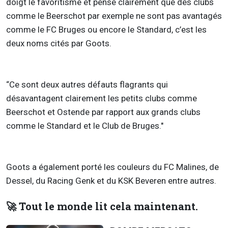
doigt le favoritisme et pense clairement que des clubs
comme le Beerschot par exemple ne sont pas avantagés
comme le FC Bruges ou encore le Standard, c’est les
deux noms cités par Goots.
“Ce sont deux autres défauts flagrants qui
désavantagent clairement les petits clubs comme
Beerschot et Ostende par rapport aux grands clubs
comme le Standard et le Club de Bruges."
Goots a également porté les couleurs du FC Malines, de
Dessel, du Racing Genk et du KSK Beveren entre autres.
🚀 Tout le monde lit cela maintenant.