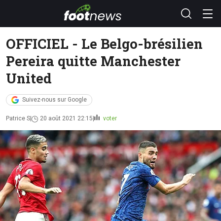
OFFICIEL - Le Belgo-brésilien
Pereira quitte Manchester
United
Suivez-nous sur Google
Patrice S
20 août 2021 22:15
voter