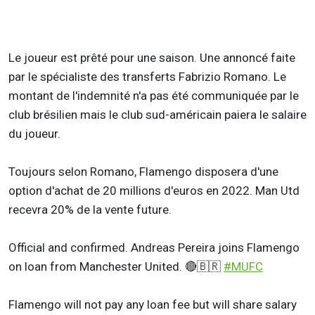
Le joueur est prêté pour une saison. Une annoncé faite
par le spécialiste des transferts Fabrizio Romano. Le
montant de l'indemnité n'a pas été communiquée par le
club brésilien mais le club sud-américain paiera le salaire
du joueur.
Toujours selon Romano, Flamengo disposera d'une
option d'achat de 20 millions d'euros en 2022. Man Utd
recevra 20% de la vente future.
Official and confirmed. Andreas Pereira joins Flamengo
on loan from Manchester United. 🔴🇧🇷
#MUFC
Flamengo will not pay any loan fee but will share salary