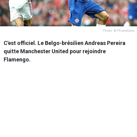
Photo: © PhotoNews
C'est officiel. Le Belgo-brésilien Andreas Pereira
quitte Manchester United pour rejoindre
Flamengo.