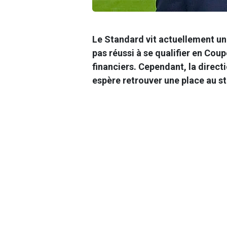
Le Standard vit actuellement un
pas réussi à se qualifier en Cou
financiers. Cependant, la direc
espère retrouver une place au st