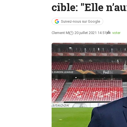
cible: "Elle n’
Suivez-nous sur Google
Clement M
20 juillet 2021 14:51
voter