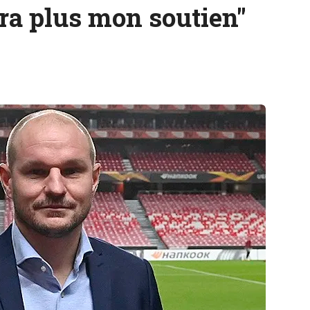
aura plus mon soutien"