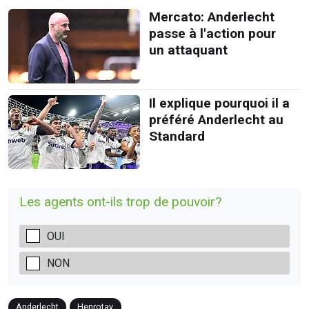
Mercato: Anderlecht
passe à l'action pour
un attaquant
Il explique pourquoi il a
préféré Anderlecht au
Standard
Les agents ont-ils trop de pouvoir?
OUI
NON
Anderlecht
Henrotay