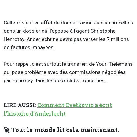
Celle-ci vient en effet de donner raison au club bruxellois
dans un dossier qui l'oppose à l'agent Christophe
Henrotay. Anderlecht ne devra pas verser les 7 millions
de factures impayées.
Pour rappel, c'est surtout le transfert de Youri Tielemans
qui pose problème avec des commissions négociées
par Henrotay dans les deux clubs concernés.
LIRE AUSSI:
Comment Cvetkovic a écrit
l'histoire d'Anderlecht
🚀 Tout le monde lit cela maintenant.