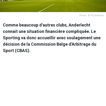
Photo: © PhotoNews
Comme beaucoup d'autres clubs, Anderlecht
connait une situation financière compliquée. Le
Sporting va donc accueillir avec soulagement une
décision de la Commission Belge d'Arbitrage du
Sport (CBAS).