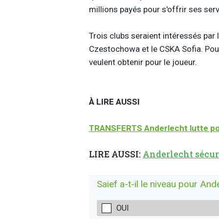
millions payés pour s'offrir ses ser
Trois clubs seraient intéressés par 
Czestochowa et le CSKA Sofia. Pour
veulent obtenir pour le joueur.
À LIRE AUSSI
TRANSFERTS Anderlecht lutte pou
LIRE AUSSI:
Anderlecht sécuri
Saief a-t-il le niveau pour And
OUI