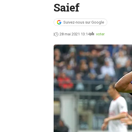
Saief
Suivez-nous sur Google
28 mai 2021 13:14
voter