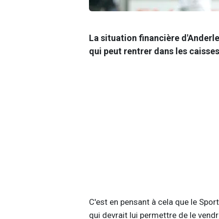
La situation financière d'Anderle
qui peut rentrer dans les caisse
C'est en pensant à cela que le Sport
qui devrait lui permettre de le vend