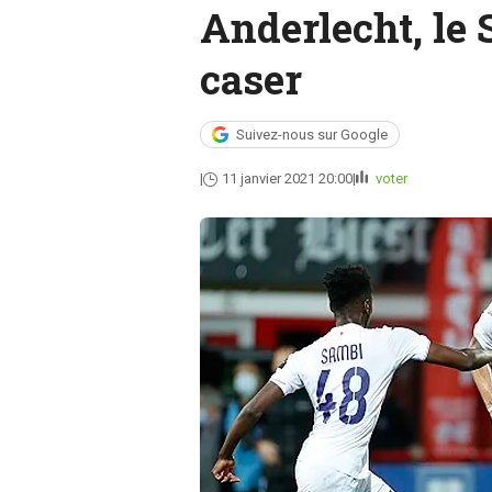
Anderlecht, le 
caser
Suivez-nous sur Google
11 janvier 2021 20:00
voter