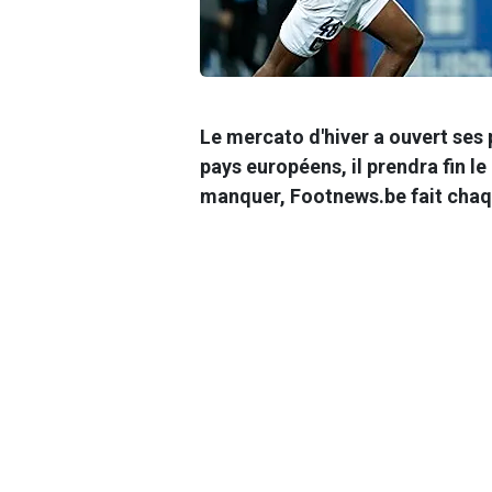
Le mercato d'hiver a ouvert ses
pays européens, il prendra fin le
manquer, Footnews.be fait chaque