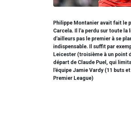
Philippe Montanier avait fait le
Carcela. Il l'a perdu sur toute la l
d'ailleurs pas le premier à se pl
indispensable. Il suffit par exe
Leicester (troisième à un point 
départ de Claude Puel, qui limi
l'équipe Jamie Vardy (11 buts et
Premier League)