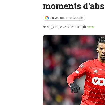
moments d'abs
Suivez-nous sur Google
NoeF
11 janvier 2021 10:13
voter