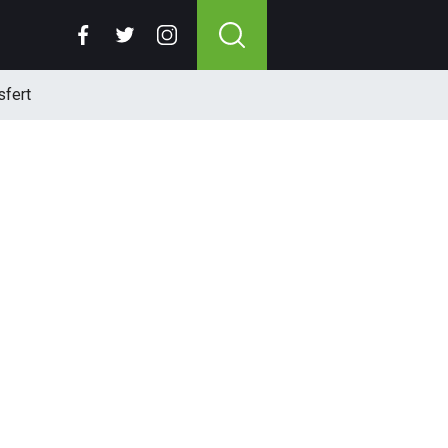
sfert