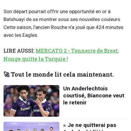
Son départ pourrait offrir une opportunité en or à
Batshuayi de se montrer sous ses nouvelles couleurs.
Cette saison, l’ancien Rouche n’a joué que 424 minutes
avec les Eagles.
LIRE AUSSI:
MERCATO 2 - Tonnerre de Brest:
Nonge quitte la Turquie !
🚀 Tout le monde lit cela maintenant.
Un Anderlechtois
courtisé, Biancone veut
le retenir
« Je ne quitterai pas