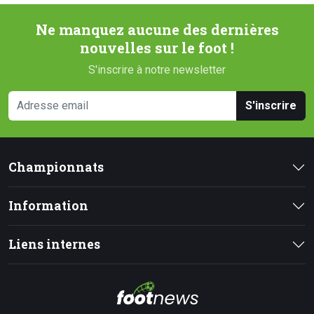
Ne manquez aucune des dernières
nouvelles sur le foot !
S'inscrire à notre newsletter
S'inscrire
Championnats
Information
Liens internes