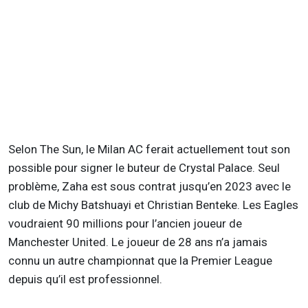
Selon The Sun, le Milan AC ferait actuellement tout son
possible pour signer le buteur de Crystal Palace. Seul
problème, Zaha est sous contrat jusqu’en 2023 avec le
club de Michy Batshuayi et Christian Benteke. Les Eagles
voudraient 90 millions pour l’ancien joueur de
Manchester United. Le joueur de 28 ans n’a jamais
connu un autre championnat que la Premier League
depuis qu’il est professionnel.