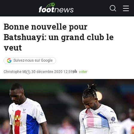
Bonne nouvelle pour
Batshuayi: un grand club le
veut
Suivez-nous sur Google
Christophe M
30 décembre 2020 12:59
voter