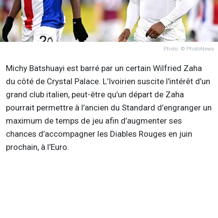
Photo: © PhotoNews
Michy Batshuayi est barré par un certain Wilfried Zaha
du côté de Crystal Palace. L’Ivoirien suscite l'intérêt d’un
grand club italien, peut-être qu’un départ de Zaha
pourrait permettre à l’ancien du Standard d’engranger un
maximum de temps de jeu afin d’augmenter ses
chances d’accompagner les Diables Rouges en juin
prochain, à l’Euro.