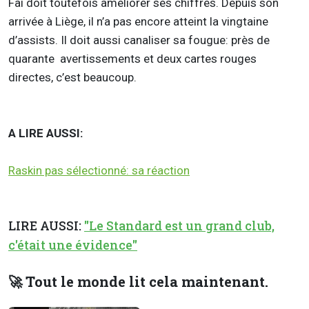
Fai doit toutefois améliorer ses chiffres. Depuis son
arrivée à Liège, il n’a pas encore atteint la vingtaine
d’assists. Il doit aussi canaliser sa fougue: près de
quarante avertissements et deux cartes rouges
directes, c’est beaucoup.
A LIRE AUSSI:
Raskin pas sélectionné: sa réaction
LIRE AUSSI:
"Le Standard est un grand club,
c'était une évidence"
🚀 Tout le monde lit cela maintenant.