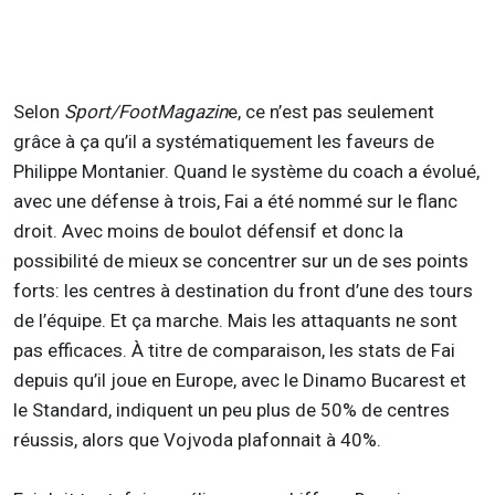
Selon
Sport
/FootMagazin
e, ce n’est pas seulement
grâce à ça qu’il a systématiquement les faveurs de
Philippe Montanier. Quand le système du coach a évolué,
avec une défense à trois, Fai a été nommé sur le flanc
droit. Avec moins de boulot défensif et donc la
possibilité de mieux se concentrer sur un de ses points
forts: les centres à destination du front d’une des tours
de l’équipe. Et ça marche. Mais les attaquants ne sont
pas efficaces. À titre de comparaison, les stats de Fai
depuis qu’il joue en Europe, avec le Dinamo Bucarest et
le Standard, indiquent un peu plus de 50% de centres
réussis, alors que Vojvoda plafonnait à 40%.