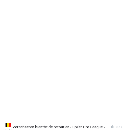
Verschaeren bientôt de retour en Jupiler Pro League ?
367