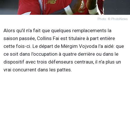
Photo: © PhotoNews
Alors qu'il n'a fait que quelques remplacements la
saison passée, Collins Fai est titulaire à part entière
cette fois-ci. Le départ de Mërgim Vojvoda l'a aidé: que
ce soit dans l’occupation à quatre derrière ou dans le
dispositif avec trois défenseurs centraux, il n’a plus un
vrai concurrent dans les pattes.