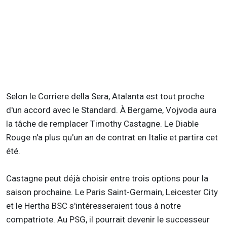
Selon le Corriere della Sera, Atalanta est tout proche
d'un accord avec le Standard. À Bergame, Vojvoda aura
la tâche de remplacer Timothy Castagne. Le Diable
Rouge n'a plus qu'un an de contrat en Italie et partira cet
été.
Castagne peut déjà choisir entre trois options pour la
saison prochaine. Le Paris Saint-Germain, Leicester City
et le Hertha BSC s'intéresseraient tous à notre
compatriote. Au PSG, il pourrait devenir le successeur