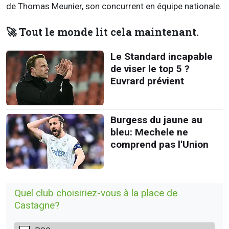
de Thomas Meunier, son concurrent en équipe nationale.
🚀 Tout le monde lit cela maintenant.
Le Standard incapable
de viser le top 5 ?
Euvrard prévient
Burgess du jaune au
bleu: Mechele ne
comprend pas l'Union
Quel club choisiriez-vous à la place de
Castagne?