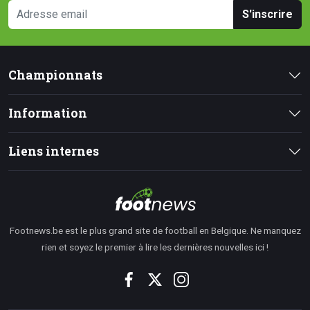
S'inscrire
Championnats
Information
Liens internes
Footnews.be est le plus grand site de football en Belgique. Ne manquez
rien et soyez le premier à lire les dernières nouvelles ici !