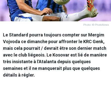
Photo: © PhotoNews
Le Standard pourra toujours compter sur Mergim
Vojvoda ce dimanche pour affronter le KRC Genk,
mais cela pourrait / devrait être son dernier match
avec le club liégeois. Le Kosovar est lié de manière
très insistante à l'Atalanta depuis quelques
semaines et il ne manquerait plus que quelques
détails à régler.