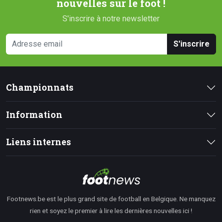
nouvelles sur le foot !
S'inscrire à notre newsletter
S'inscrire
Championnats
Information
Liens internes
Footnews.be est le plus grand site de football en Belgique. Ne manquez
rien et soyez le premier à lire les dernières nouvelles ici !