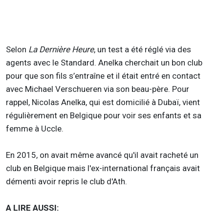
Selon
La Dernière Heure
, un test a été réglé via des
agents avec le Standard. Anelka cherchait un bon club
pour que son fils s’entraîne et il était entré en contact
avec Michael Verschueren via son beau-père. Pour
rappel, Nicolas Anelka, qui est domicilié à Dubaï, vient
régulièrement en Belgique pour voir ses enfants et sa
femme à Uccle.
En 2015, on avait même avancé qu'il avait racheté un
club en Belgique mais l'ex-international français avait
démenti avoir repris le club d'Ath.
A LIRE AUSSI: