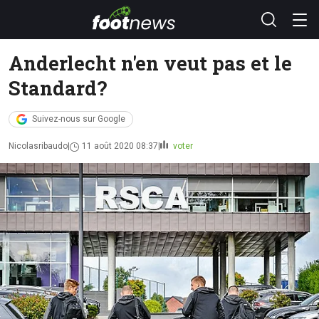
Anderlecht n'en veut pas et le
Standard?
Suivez-nous sur Google
Nicolasribaudo
11 août 2020 08:37
voter