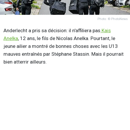
Photo: © PhotoNews
Anderlecht a pris sa décision: il n'affiliera pas
Kais
Anelka
, 12 ans, le fils de Nicolas Anelka. Pourtant, le
jeune ailier a montré de bonnes choses avec les U13
mauves entraînés par Stéphane Stassin. Mais il pourrait
bien atterrir ailleurs.