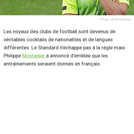
Photo: © PhotoNews
Les noyaux des clubs de football sont devenus de
véritables cocktails de nationalités et de langues
différentes. Le Standard n'échappe pas à la règle mais
Philippe
Montanier
a annoncé d'emblée que les
entraînements seraient donnés en français.