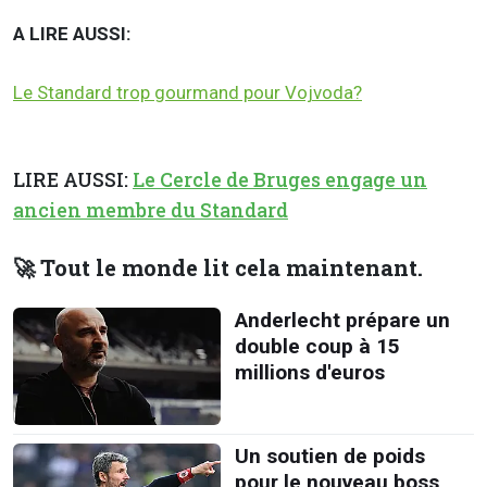
A LIRE AUSSI:
Le Standard trop gourmand pour Vojvoda?
LIRE AUSSI:
Le Cercle de Bruges engage un
ancien membre du Standard
🚀 Tout le monde lit cela maintenant.
Anderlecht prépare un
double coup à 15
millions d'euros
Un soutien de poids
pour le nouveau boss