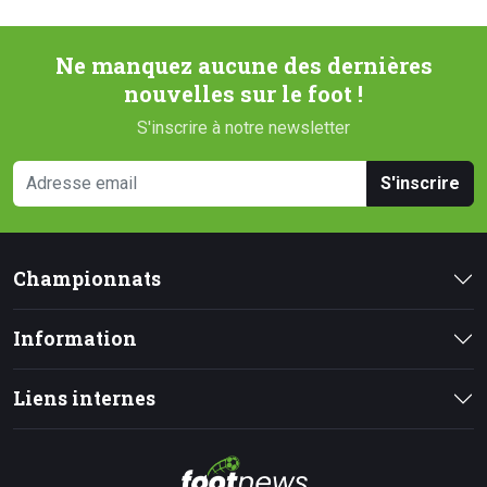
Ne manquez aucune des dernières
nouvelles sur le foot !
S'inscrire à notre newsletter
S'inscrire
Championnats
Information
Liens internes