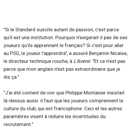
"Si le Standard suscite autant de passion, c’est parce
qu’il est une institution. Pourquoi n’exigerait-il pas de ses
joueurs qu’ils apprennent le français? Si c’est pour aller
au PSG, le joueur l’apprendra", a assuré Benjamin Nicaise,
le directeur technique rouche, à
L'Avenir
. "Et ce n’est pas
parce que mon anglais n’est pas extraordinaire que je
dis ça."
"J’ai été content de voir que Philippe Montanier insistait
là-dessus aussi: il faut que les joueurs comprennent la
culture du club, qui est francophone. Ceci et les autres
paramètres visent à réduire les incertitudes du
recrutement."