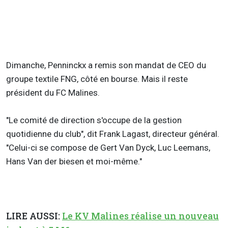
Dimanche, Penninckx a remis son mandat de CEO du
groupe textile FNG, côté en bourse. Mais il reste
président du FC Malines.
"Le comité de direction s'occupe de la gestion
quotidienne du club", dit Frank Lagast, directeur général.
"Celui-ci se compose de Gert Van Dyck, Luc Leemans,
Hans Van der biesen et moi-même."
LIRE AUSSI:
Le KV Malines réalise un nouveau