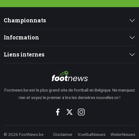
Championnats
Information
Liens internes
Footnews.be est le plus grand site de football en Belgique. Ne manquez
rien et soyez le premier à lire les dernières nouvelles ici !
© 2026 FootNews.be
Disclaimer
VoetbalNieuws
WielerNieuws