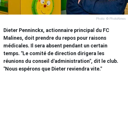
Photo: © PhotoNews
Dieter Penninckx, actionnaire principal du FC
Malines, doit prendre du repos pour raisons
médicales. Il sera absent pendant un certain
temps. "Le comité de direction dirigera les
réunions du conseil d'administration", dit le club.
"Nous espérons que Dieter reviendra vite."