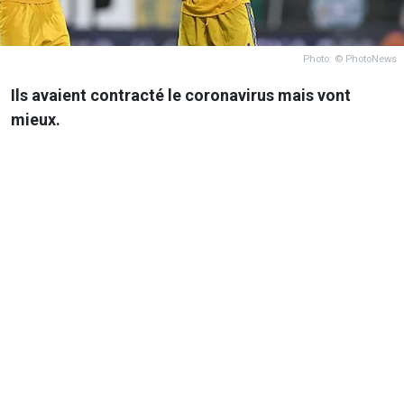
Photo: © PhotoNews
Ils avaient contracté le coronavirus mais vont
mieux.