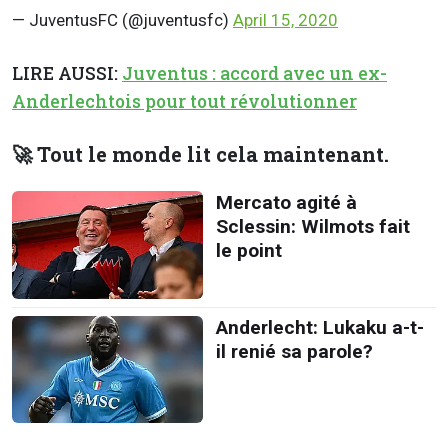
— JuventusFC (@juventusfc)
April 15, 2020
LIRE AUSSI:
Juventus : accord avec un ex-
Anderlechtois pour tout révolutionner
🚀 Tout le monde lit cela maintenant.
Mercato agité à
Sclessin: Wilmots fait
le point
Anderlecht: Lukaku a-t-
il renié sa parole?