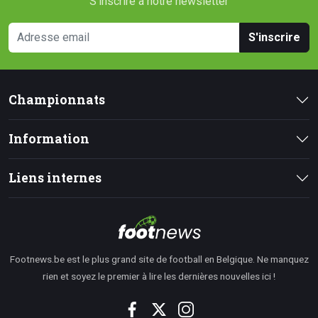
S'inscrire à notre newsletter
S'inscrire
Championnats
Information
Liens internes
Footnews.be est le plus grand site de football en Belgique. Ne manquez
rien et soyez le premier à lire les dernières nouvelles ici !