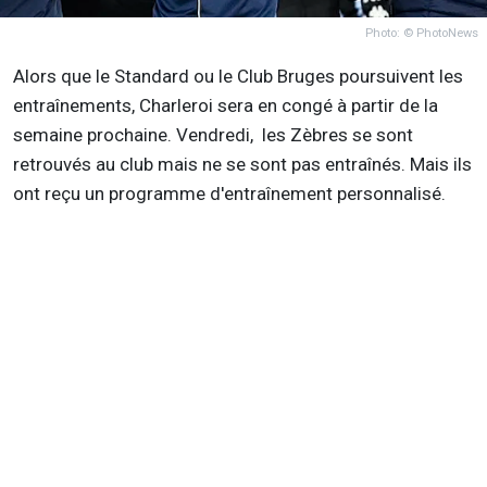
Photo: © PhotoNews
Alors que le Standard ou le Club Bruges poursuivent les
entraînements, Charleroi sera en congé à partir de la
semaine prochaine. Vendredi, les Zèbres se sont
retrouvés au club mais ne se sont pas entraînés. Mais ils
ont reçu un programme d'entraînement personnalisé.