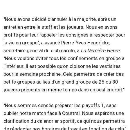
"Nous avons décidé d’annuler à la majorité, après un
entretien entre le staff et les joueurs. Nous en avons
profité pour leur rappeler les consignes à respecter pour
la vie en groupe", a avancé Pierre-Yves Hendrickx,
secrétaire général du club carolo, à
La Dernière Heure
.
"Nous voulons éviter tous les confinements en groupe à
l’intérieur. Il est possible qu’on cloisonne les vestiaires
pour la semaine prochaine. Cela permettra de créer des
petits groupes au lieu d’un grand groupe de 25 ou 30
joueurs présents en même temps dans un seul endroit."
"Nous sommes censés préparer les playoffs 1, sans
oublier notre match face à Courtrai. Nous espérons une
clarification du calendrier sportif, ce qui nous permettra
de réadapter nos horaires de travail en fonction de cela.”