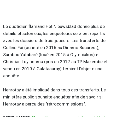
Le quotidien flamand Het Nieuwsblad donne plus de
détails et selon eux, les enquêteurs seraient repartis
avec les dossiers de trois joueurs. Les transferts de
Collins Fai (acheté en 2016 au Dinamo Bucarest),
Sambou Yatabaré (loué en 2015 à Olympiakos) et
Christian Luyindama (pris en 2017 au TP Mazembe et
vendu en 2019 à Galatasaray) feraient l'objet d'une
enquête.
Henrotay a été impliqué dans tous ces transferts. Le
ministère public souhaite enquêter afin de savoir si
Henrotay a perçu des "rétrocommissions".