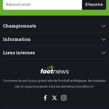
S'inscrire
Championnats
Information
Liens internes
Footnews.be est le plus grand site de football en Belgique. Ne manquez
rien et soyez le premier à lire les dernières nouvelles ici !