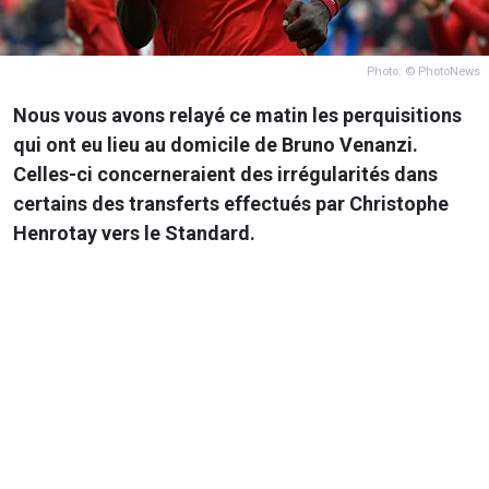
Photo: © PhotoNews
Nous vous avons relayé ce matin les perquisitions
qui ont eu lieu au domicile de Bruno Venanzi.
Celles-ci concerneraient des irrégularités dans
certains des transferts effectués par Christophe
Henrotay vers le Standard.