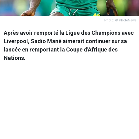
Photo: © PhotoNews
Après avoir remporté la Ligue des Champions avec
Liverpool, Sadio Mané aimerait continuer sur sa
lancée en remportant la Coupe d'Afrique des
Nations.