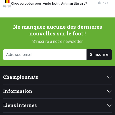
Choc européen pour Anderlecht: Antman titulaire?
191
09:30
Ne manquez aucune des dernières
nouvelles sur le foot !
S'inscrire à notre newsletter
S'inscrire
Championnats
Information
Liens internes