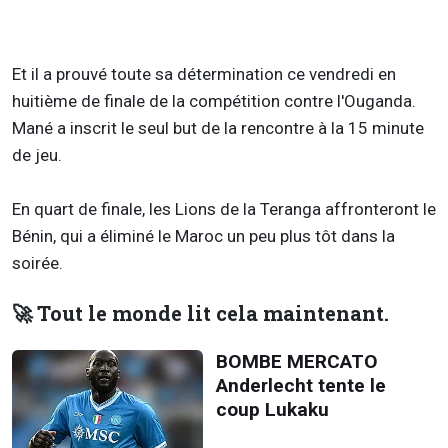
Et il a prouvé toute sa détermination ce vendredi en
huitième de finale de la compétition contre l'Ouganda.
Mané a inscrit le seul but de la rencontre à la 15 minute
de jeu.
En quart de finale, les Lions de la Teranga affronteront le
Bénin, qui a éliminé le Maroc un peu plus tôt dans la
soirée.
🚀 Tout le monde lit cela maintenant.
BOMBE MERCATO
Anderlecht tente le
coup Lukaku