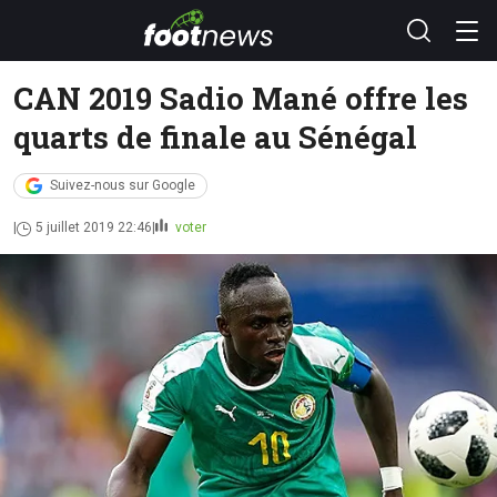
CAN 2019 Sadio Mané offre les
quarts de finale au Sénégal
Suivez-nous sur Google
5 juillet 2019 22:46
voter