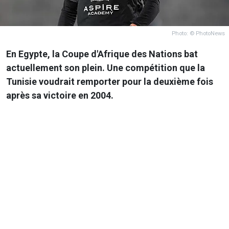
Photo: © PhotoNews
En Egypte, la Coupe d'Afrique des Nations bat
actuellement son plein. Une compétition que la
Tunisie voudrait remporter pour la deuxième fois
après sa victoire en 2004.