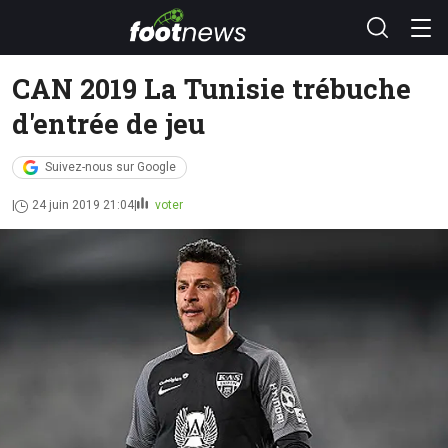
CAN 2019 La Tunisie trébuche
d'entrée de jeu
Suivez-nous sur Google
24 juin 2019 21:04
voter