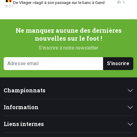
De Vlieger réagit à son passage sur le banc à Gand
9
18:31
Ne manquez aucune des dernières
nouvelles sur le foot !
S'inscrire à notre newsletter
S'inscrire
Championnats
Information
Liens internes