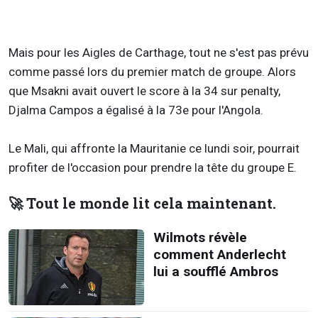
Mais pour les Aigles de Carthage, tout ne s'est pas prévu
comme passé lors du premier match de groupe. Alors
que Msakni avait ouvert le score à la 34 sur penalty,
Djalma Campos a égalisé à la 73e pour l'Angola.
Le Mali, qui affronte la Mauritanie ce lundi soir, pourrait
profiter de l'occasion pour prendre la tête du groupe E.
🚀 Tout le monde lit cela maintenant.
Wilmots révèle
comment Anderlecht
lui a soufflé Ambros