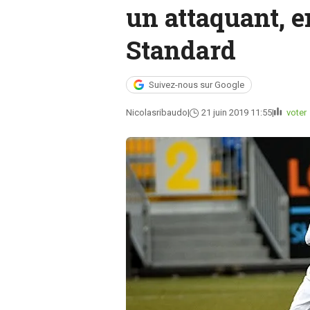
un attaquant, e
Standard
Suivez-nous sur Google
Nicolasribaudo
21 juin 2019 11:55
voter