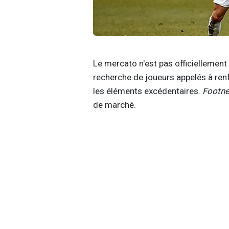
Le mercato n'est pas officiellement 
recherche de joueurs appelés à re
les éléments excédentaires.
Footn
de marché.