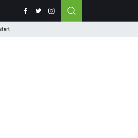
sfert