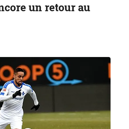
ncore un retour au