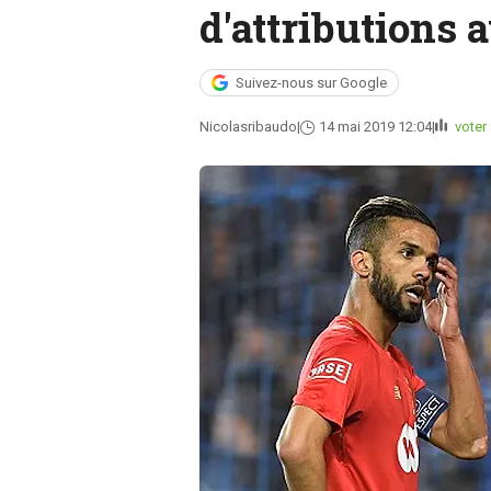
d'attributions 
Suivez-nous sur Google
Nicolasribaudo
14 mai 2019 12:04
voter