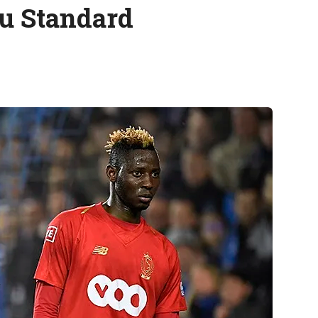
au Standard