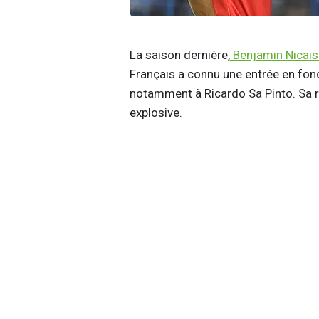
La saison dernière,
Benjamin Nicais
Français a connu une entrée en fonc
notamment à Ricardo Sa Pinto. Sa 
explosive.