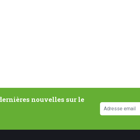
ernières nouvelles sur le