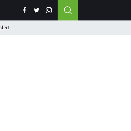
sfert