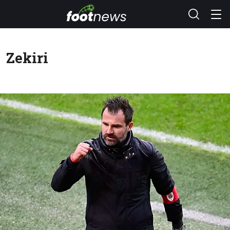
Zekiri