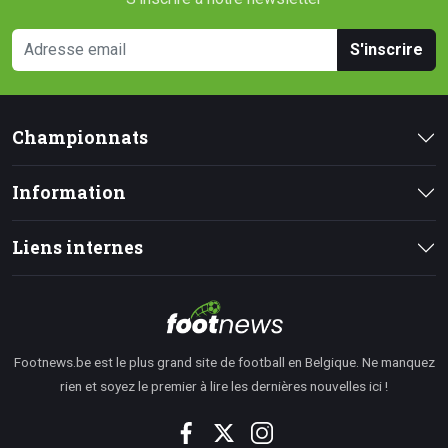
S'inscrire
Championnats
Information
Liens internes
Footnews.be est le plus grand site de football en Belgique. Ne manquez
rien et soyez le premier à lire les dernières nouvelles ici !