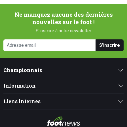
Ne manquez aucune des dernières
nouvelles sur le foot !
S'inscrire à notre newsletter
S'inscrire
Championnats
Information
Liens internes