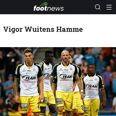
Vigor Wuitens Hamme