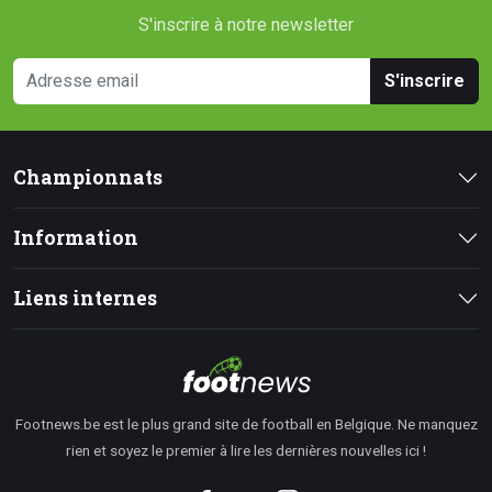
S'inscrire à notre newsletter
S'inscrire
Championnats
Information
Liens internes
Footnews.be est le plus grand site de football en Belgique. Ne manquez
rien et soyez le premier à lire les dernières nouvelles ici !