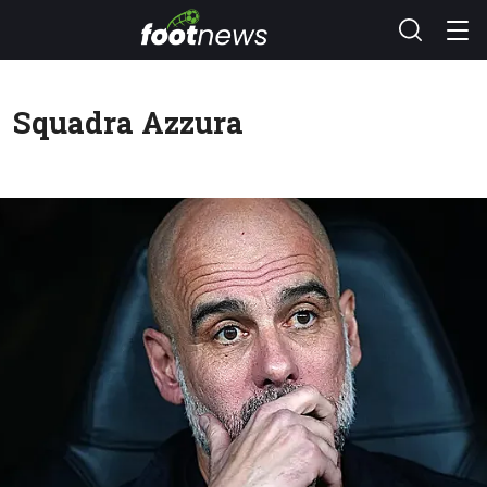
Squadra Azzura