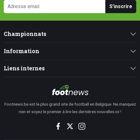
S'inscrire
Championnats
Information
Liens internes
Footnews.be est le plus grand site de football en Belgique. Ne manquez
rien et soyez le premier à lire les dernières nouvelles ici !