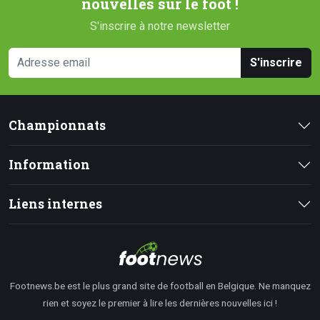
nouvelles sur le foot !
S'inscrire à notre newsletter
S'inscrire
Championnats
Information
Liens internes
Footnews.be est le plus grand site de football en Belgique. Ne manquez
rien et soyez le premier à lire les dernières nouvelles ici !