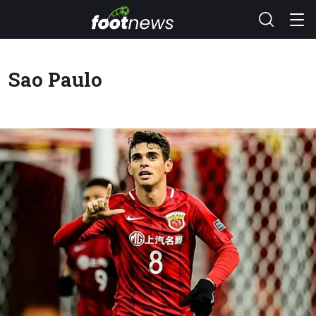
Sao Paulo