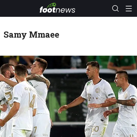
Samy Mmaee