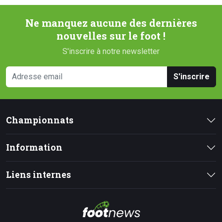
Ne manquez aucune des dernières
nouvelles sur le foot !
S'inscrire à notre newsletter
S'inscrire
Championnats
Information
Liens internes