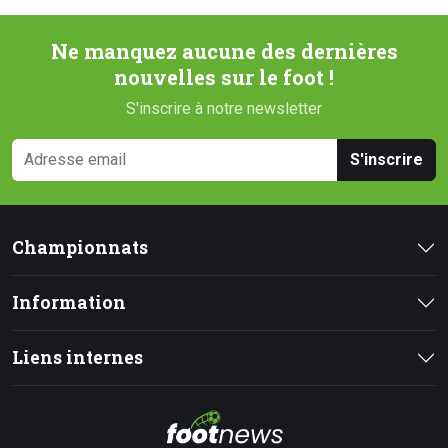
Ne manquez aucune des dernières
nouvelles sur le foot !
S'inscrire à notre newsletter
S'inscrire
Championnats
Information
Liens internes