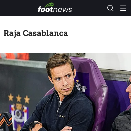
Raja Casablanca