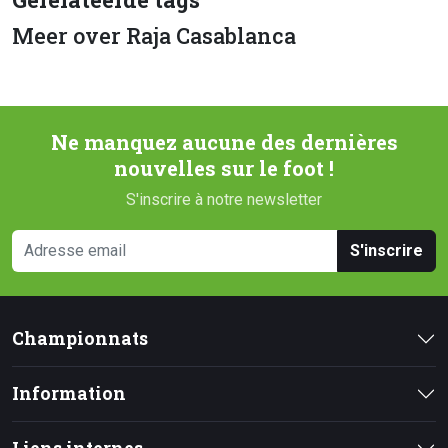
Meer over Raja Casablanca
Ne manquez aucune des dernières
nouvelles sur le foot !
S'inscrire à notre newsletter
S'inscrire
Championnats
Information