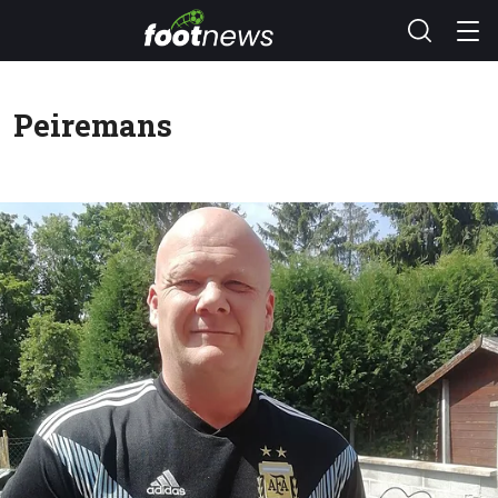
Peiremans