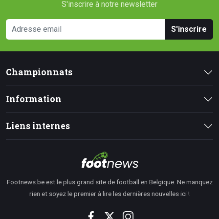
S'inscrire à notre newsletter
S'inscrire
Championnats
Information
Liens internes
Footnews.be est le plus grand site de football en Belgique. Ne manquez
rien et soyez le premier à lire les dernières nouvelles ici !