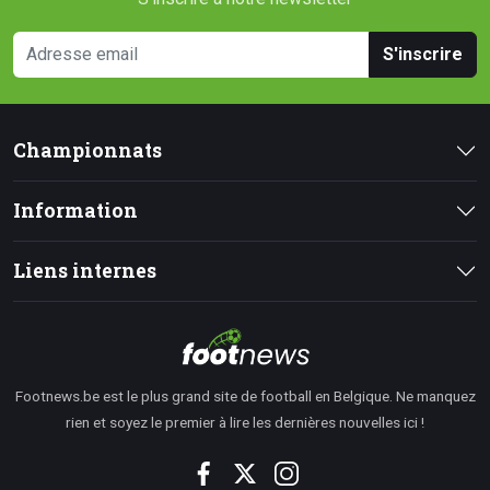
S'inscrire
Championnats
Information
Liens internes
Footnews.be est le plus grand site de football en Belgique. Ne manquez
rien et soyez le premier à lire les dernières nouvelles ici !