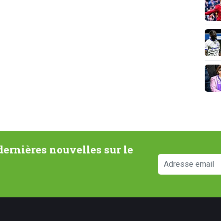
ernières nouvelles sur le