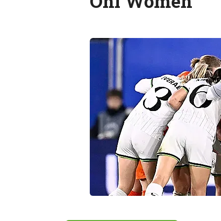
Ohl Women