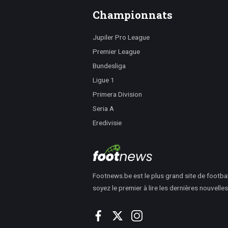
Championnats
Jupiler Pro League
Premier League
Bundesliga
Ligue 1
Primera Division
Seria A
Eredivisie
Footnews.be est le plus grand site de footbal
soyez le premier à lire les dernières nouvelles i