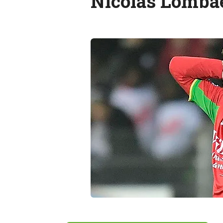
Nicolas Lomba