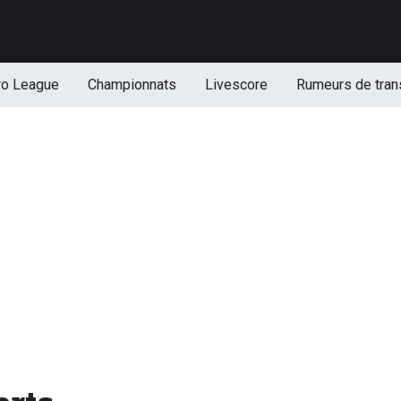
ro League
Championnats
Livescore
Rumeurs de tran