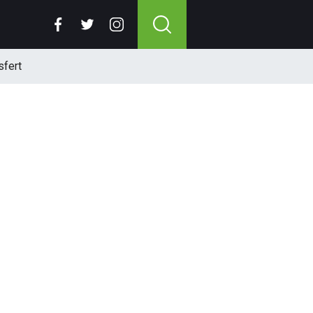
sfert