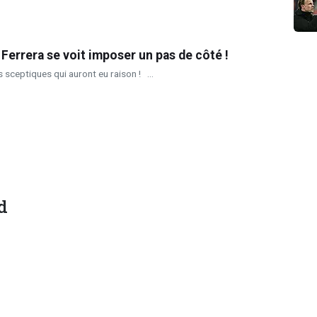
 Ferrera se voit imposer un pas de côté !
 sceptiques qui auront eu raison ! ...
d