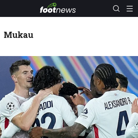
Mukau