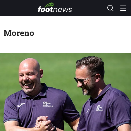
Moreno