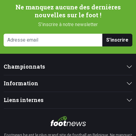
Ne manquez aucune des dernières
nouvelles sur le foot !
S'inscrire à notre newsletter
S'inscrire
Championnats
Information
Liens internes
Footnews.be est le plus grand site de football en Belgique. Ne manquez