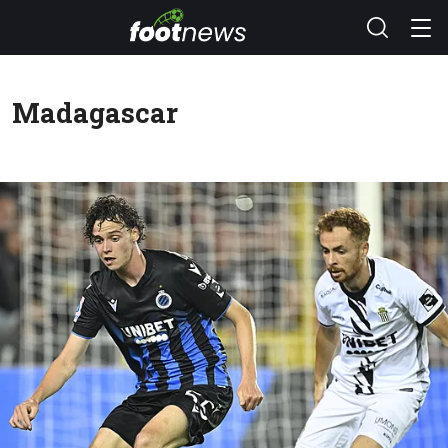
Madagascar