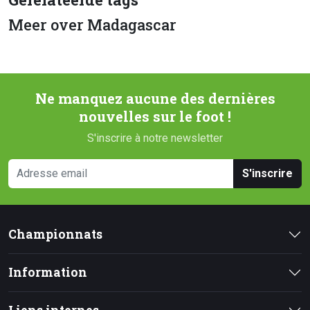
Meer over Madagascar
Ne manquez aucune des dernières
nouvelles sur le foot !
S'inscrire à notre newsletter
S'inscrire
Championnats
Information