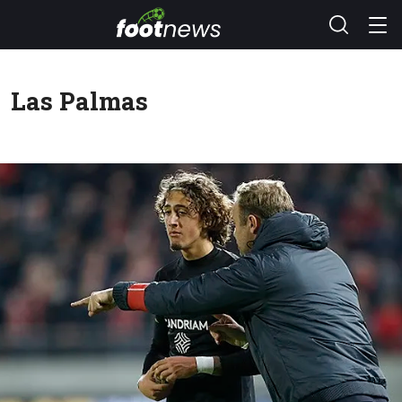
Las Palmas