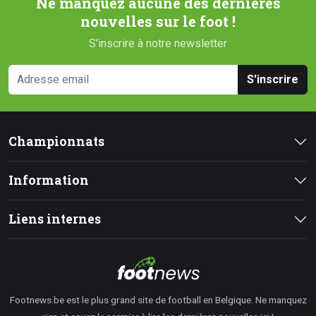
Ne manquez aucune des dernières
nouvelles sur le foot !
S'inscrire à notre newsletter
S'inscrire
Championnats
Information
Liens internes
Footnews.be est le plus grand site de football en Belgique. Ne manquez