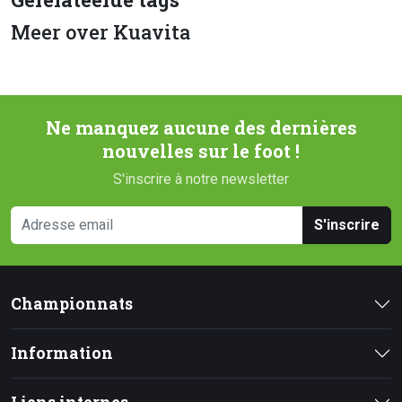
Meer over Kuavita
Ne manquez aucune des dernières
nouvelles sur le foot !
S'inscrire à notre newsletter
S'inscrire
Championnats
Information