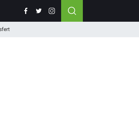
sfert