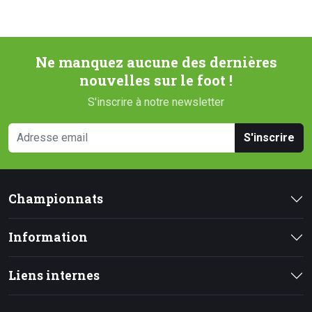
Ne manquez aucune des dernières
nouvelles sur le foot !
S'inscrire à notre newsletter
S'inscrire
Championnats
Information
Liens internes