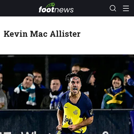
Kevin Mac Allister