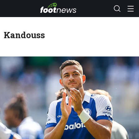
Kandouss