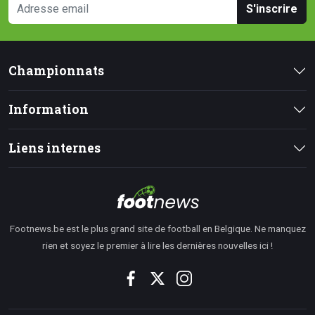
S'inscrire
Championnats
Information
Liens internes
Footnews.be est le plus grand site de football en Belgique. Ne manquez
rien et soyez le premier à lire les dernières nouvelles ici !