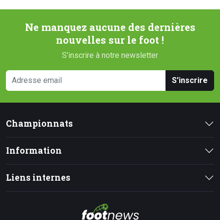
Ne manquez aucune des dernières
nouvelles sur le foot !
S'inscrire à notre newsletter
S'inscrire
Championnats
Information
Liens internes