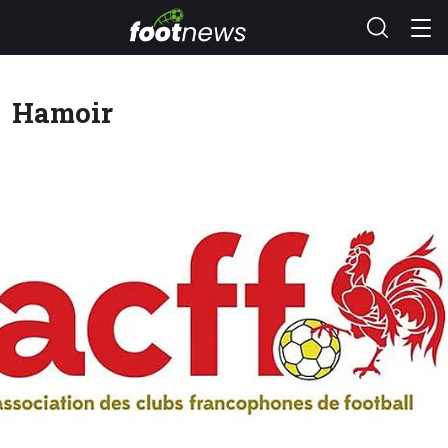
Hamoir